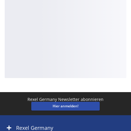
Rexel Germany Newsletter abonnieren
Hier anmelden!
Rexel Germany