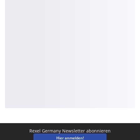
Rexel Germany Newsletter abonnieren
Hier anmelden!