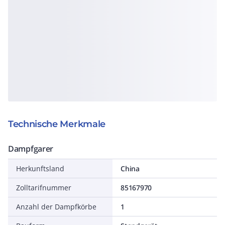
Technische Merkmale
Dampfgarer
Herkunftsland
China
Zolltarifnummer
85167970
Anzahl der Dampfkörbe
1