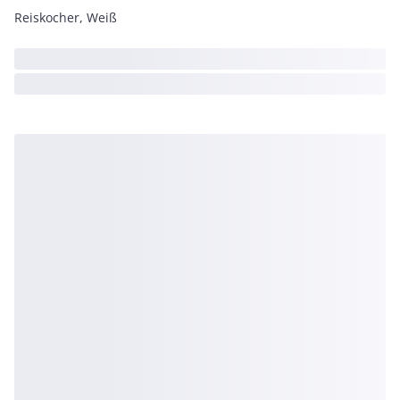
Reiskocher, Weiß