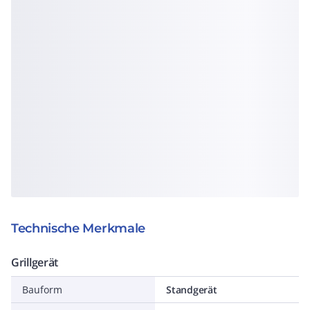
Technische Merkmale
Grillgerät
Bauform
Standgerät