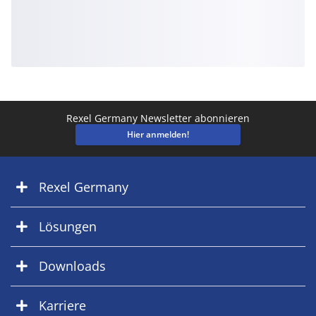
Rexel Germany Newsletter abonnieren
Hier anmelden!
Rexel Germany
Lösungen
Downloads
Karriere