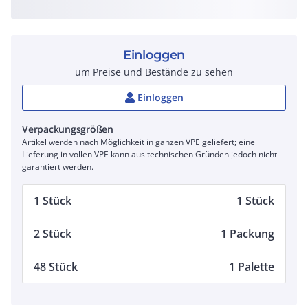
Einloggen
um Preise und Bestände zu sehen
Einloggen
Verpackungsgrößen
Artikel werden nach Möglichkeit in ganzen VPE geliefert; eine
Lieferung in vollen VPE kann aus technischen Gründen jedoch nicht
garantiert werden.
1 Stück
1 Stück
2 Stück
1 Packung
48 Stück
1 Palette