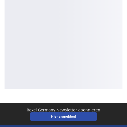
Rexel Germany Newsletter abonnieren
Hier anmelden!