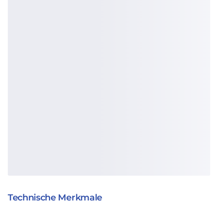
Technische Merkmale