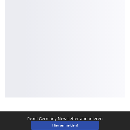
Rexel Germany Newsletter abonnieren
Hier anmelden!