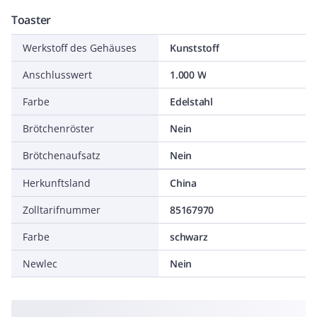
Toaster
Werkstoff des Gehäuses
Kunststoff
Anschlusswert
1.000 W
Farbe
Edelstahl
Brötchenröster
Nein
Brötchenaufsatz
Nein
Herkunftsland
China
Zolltarifnummer
85167970
Farbe
schwarz
Newlec
Nein