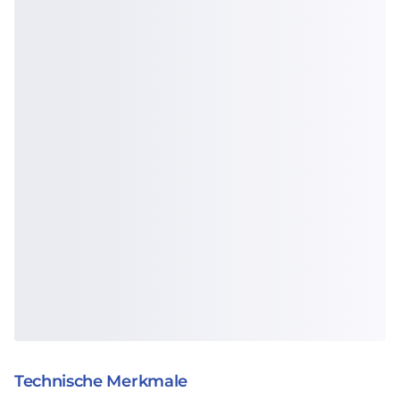
Technische Merkmale