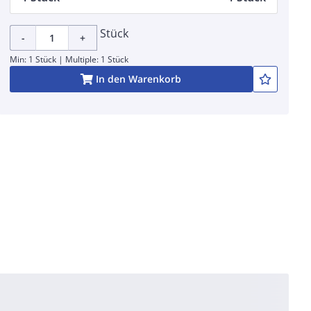
Stück
-
+
Min: 1 Stück | Multiple: 1 Stück
In den Warenkorb