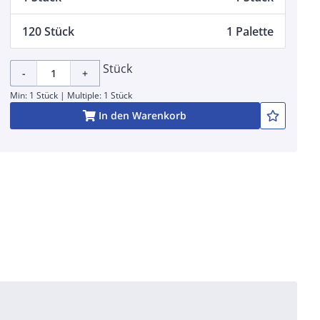
120 Stück
1 Palette
Stück
-
+
Min: 1 Stück | Multiple: 1 Stück
In den Warenkorb