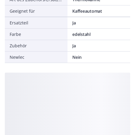
Geeignet für
Kaffeeautomat
Ersatzteil
Ja
Farbe
edelstahl
Zubehör
Ja
Newlec
Nein