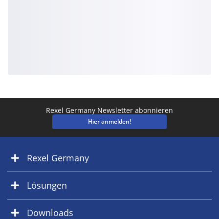
Rexel Germany Newsletter abonnieren
Hier anmelden!
Rexel Germany
Lösungen
Downloads