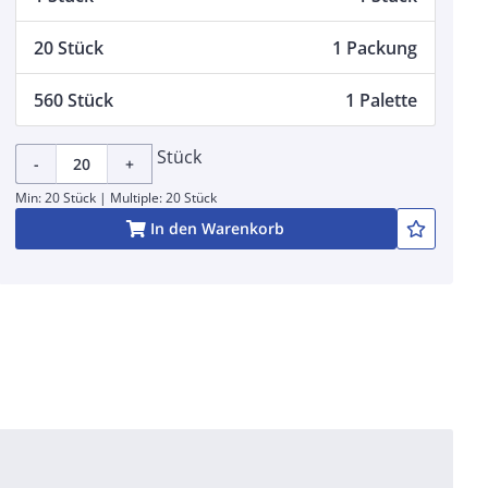
20 Stück
1 Packung
560 Stück
1 Palette
Stück
-
+
Min: 20 Stück | Multiple: 20 Stück
In den Warenkorb