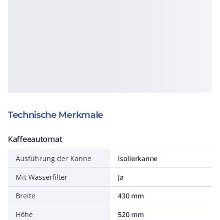
Technische Merkmale
Kaffeeautomat
Ausführung der Kanne
Isolierkanne
Mit Wasserfilter
Ja
Breite
430 mm
Höhe
520 mm