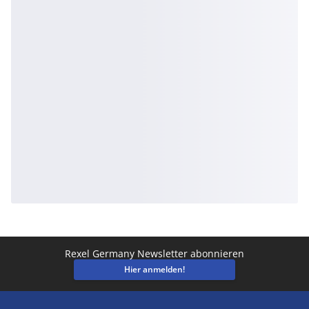
Rexel Germany Newsletter abonnieren
Hier anmelden!