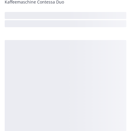
Kaffeemaschine Contessa Duo