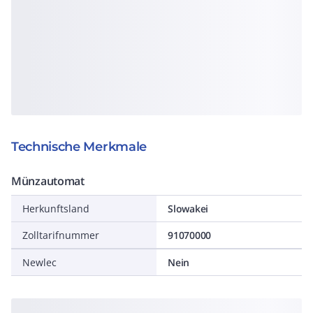
Technische Merkmale
Münzautomat
Herkunftsland
Slowakei
Zolltarifnummer
91070000
Newlec
Nein