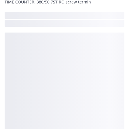
TIME COUNTER. 380/50 7ST RO screw termin