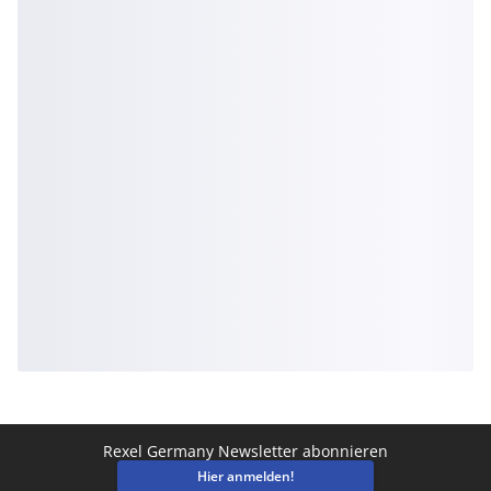
Rexel Germany Newsletter abonnieren
Hier anmelden!