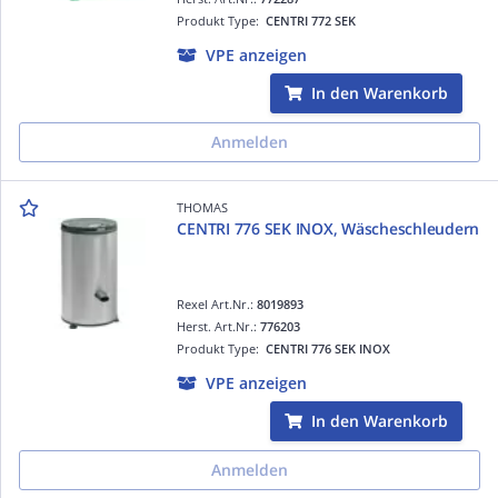
Produkt Type:
CENTRI 772 SEK
VPE anzeigen
In den Warenkorb
Anmelden
THOMAS
CENTRI 776 SEK INOX, Wäscheschleudern
Rexel Art.Nr.:
8019893
Herst. Art.Nr.:
776203
Produkt Type:
CENTRI 776 SEK INOX
VPE anzeigen
In den Warenkorb
Anmelden