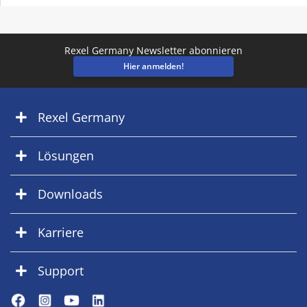
Rexel Germany Newsletter abonnieren
Hier anmelden!
Rexel Germany
Lösungen
Downloads
Karriere
Support