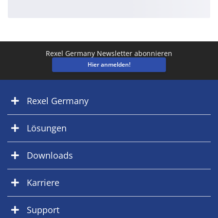
Rexel Germany Newsletter abonnieren
Hier anmelden!
Rexel Germany
Lösungen
Downloads
Karriere
Support