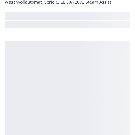
Waschvollautomat, Serie 6, EEK A -20%, Steam Assist