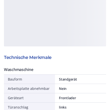
Technische Merkmale
Waschmaschine
Bauform
Standgerät
Arbeitsplatte abnehmbar
Nein
Geräteart
Frontlader
Türanschlag
links