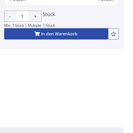
Stück
-
+
Min: 1 Stück | Multiple: 1 Stück
In den Warenkorb