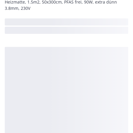
Heizmatte, 1.5m2, 50x300cm, PFAS frei, 90W, extra dünn
3.8mm, 230V