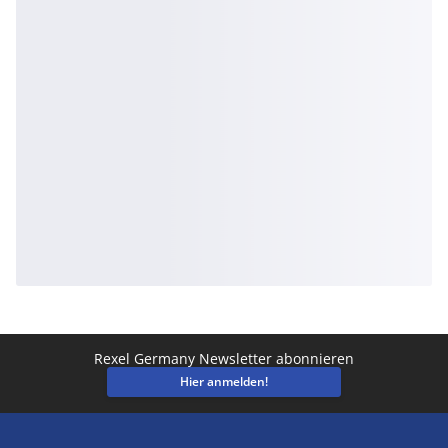
Rexel Germany Newsletter abonnieren
Hier anmelden!