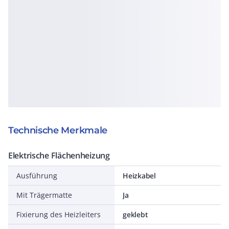
Technische Merkmale
Elektrische Flächenheizung
Ausführung
Heizkabel
Mit Trägermatte
Ja
Fixierung des Heizleiters
geklebt