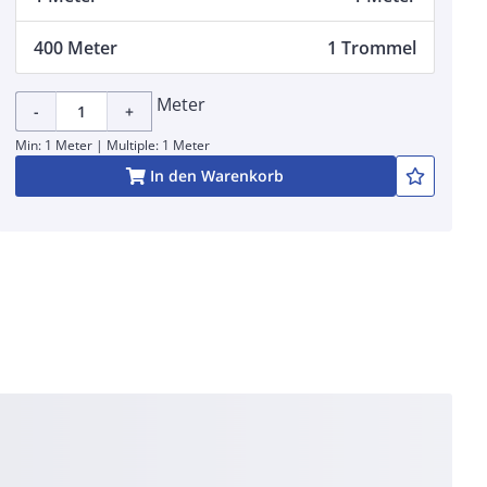
400 Meter
1 Trommel
Meter
-
+
Min: 1 Meter | Multiple: 1 Meter
In den Warenkorb