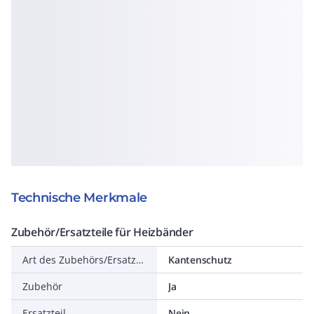
Technische Merkmale
Zubehör/Ersatzteile für Heizbänder
Art des Zubehörs/Ersatzteils
Kantenschutz
Zubehör
Ja
Ersatzteil
Nein