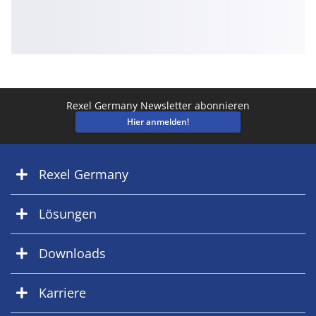
Rexel Germany Newsletter abonnieren
Hier anmelden!
Rexel Germany
Lösungen
Downloads
Karriere