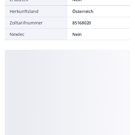
Herkunftsland
Österreich
Zolltarifnummer
85168020
Newlec
Nein