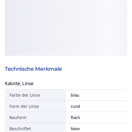
Technische Merkmale
Kalotte, Linse
Farbe der Linse
blau
Form der Linse
rund
Bauform
flach
Beschriftet
Nein