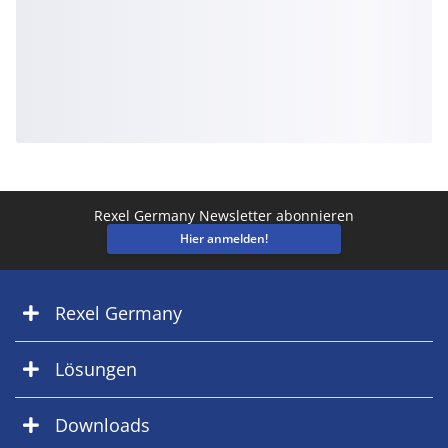
Rexel Germany Newsletter abonnieren
Hier anmelden!
Rexel Germany
Lösungen
Downloads