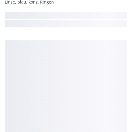
Linse, blau, konz. Ringen