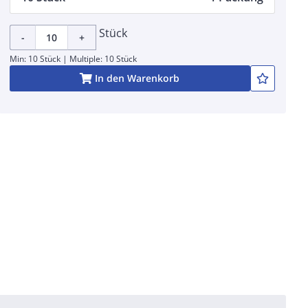
Stück
-
+
Min: 10 Stück | Multiple: 10 Stück
In den Warenkorb