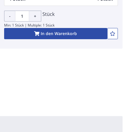
Stück
-
+
Min: 1 Stück | Multiple: 1 Stück
In den Warenkorb