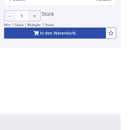
Stück
-
+
Min: 1 Stück | Multiple: 1 Stück
In den Warenkorb