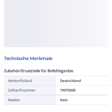
Technische Merkmale
Zubehör/Ersatzteile für Befehlsgeräte
Herkunftsland
Deutschland
Zolltarifnummer
79070000
Newlec
Nein