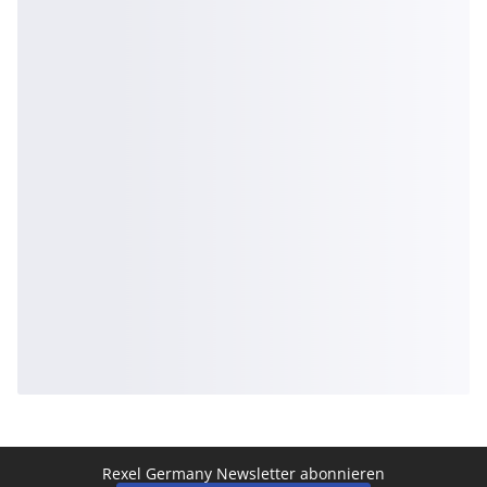
Rexel Germany Newsletter abonnieren