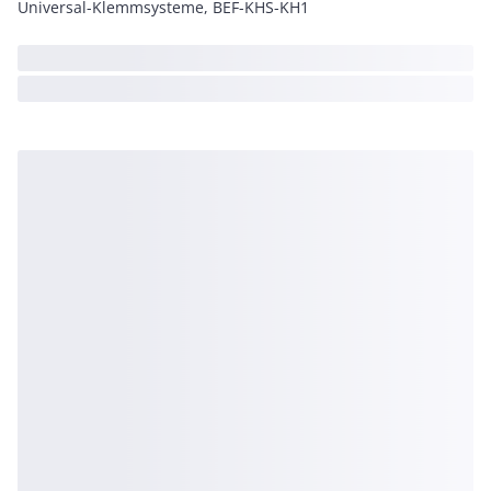
Universal-Klemmsysteme, BEF-KHS-KH1