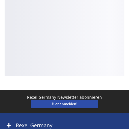
Rexel Germany Newsletter abonnieren
Hier anmelden!
Rexel Germany