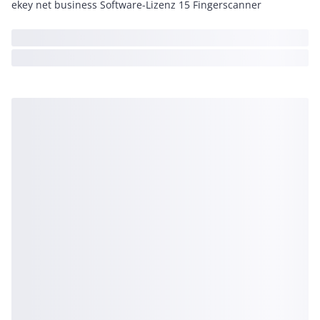
ekey net business Software-Lizenz 15 Fingerscanner