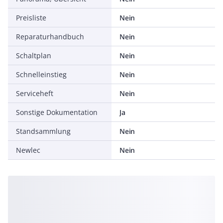
Preisliste
Nein
Reparaturhandbuch
Nein
Schaltplan
Nein
Schnelleinstieg
Nein
Serviceheft
Nein
Sonstige Dokumentation
Ja
Standsammlung
Nein
Newlec
Nein