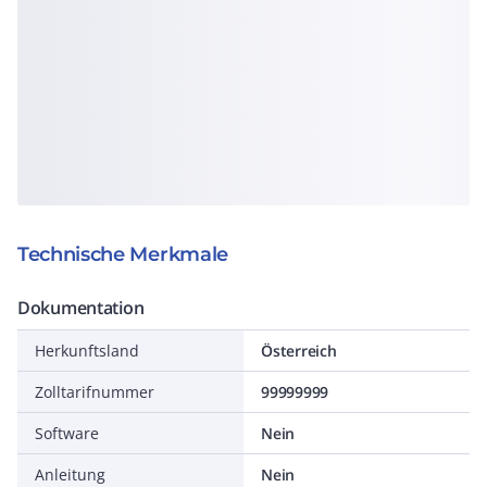
Technische Merkmale
Dokumentation
Herkunftsland
Österreich
Zolltarifnummer
99999999
Software
Nein
Anleitung
Nein