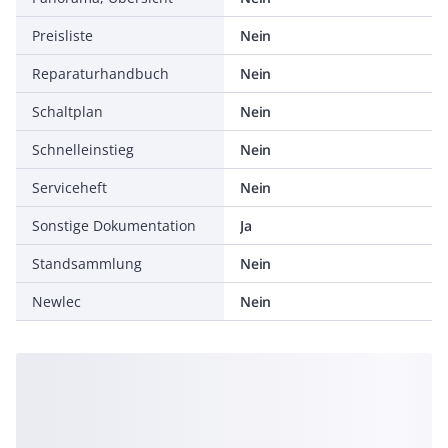
Preisliste
Nein
Reparaturhandbuch
Nein
Schaltplan
Nein
Schnelleinstieg
Nein
Serviceheft
Nein
Sonstige Dokumentation
Ja
Standsammlung
Nein
Newlec
Nein