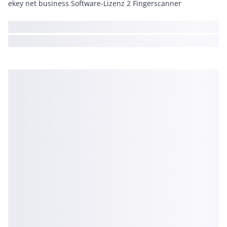
ekey net business Software-Lizenz 2 Fingerscanner