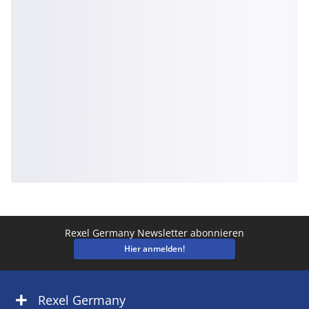
Rexel Germany Newsletter abonnieren
Hier anmelden!
Rexel Germany