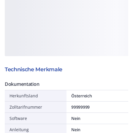
Technische Merkmale
Dokumentation
Herkunftsland
Österreich
Zolltarifnummer
99999999
Software
Nein
Anleitung
Nein