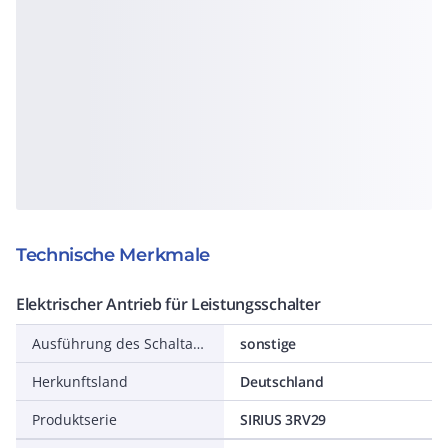
Technische Merkmale
Elektrischer Antrieb für Leistungsschalter
Ausführung des Schaltantriebs
sonstige
Herkunftsland
Deutschland
Produktserie
SIRIUS 3RV29