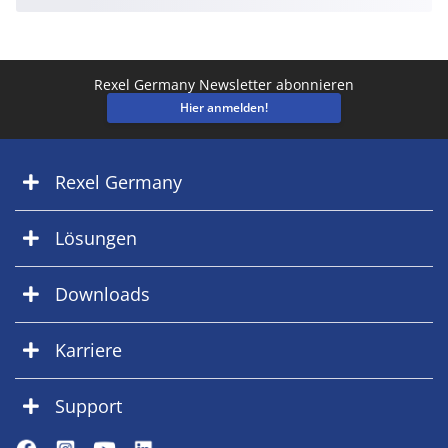
Rexel Germany Newsletter abonnieren
Hier anmelden!
Rexel Germany
Lösungen
Downloads
Karriere
Support