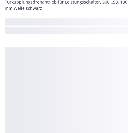
Türkupplungsdrehantrieb für Leistungsschalter, S00...S3, 130
mm Welle schwarz