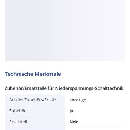
Technische Merkmale
Zubehör/Ersatzteile für Niederspannungs-Schalttechnik
Art des Zubehörs/Ersatzteils
sonstige
Zubehör
Ja
Ersatzteil
Nein