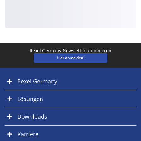
Rexel Germany Newsletter abonnieren
Hier anmelden!
Rexel Germany
Lösungen
Downloads
Karriere