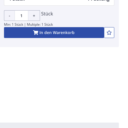
Stück
-
+
Min: 1 Stück | Multiple: 1 Stück
In den Warenkorb