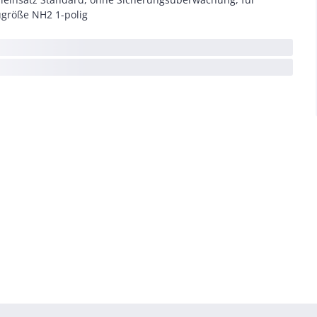
größe NH2 1-polig