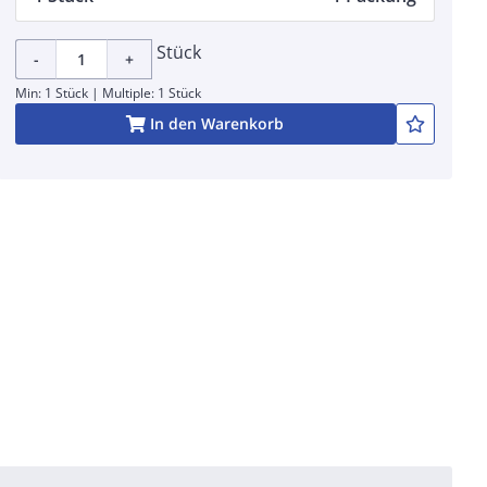
Stück
-
+
Min: 1 Stück | Multiple: 1 Stück
In den Warenkorb