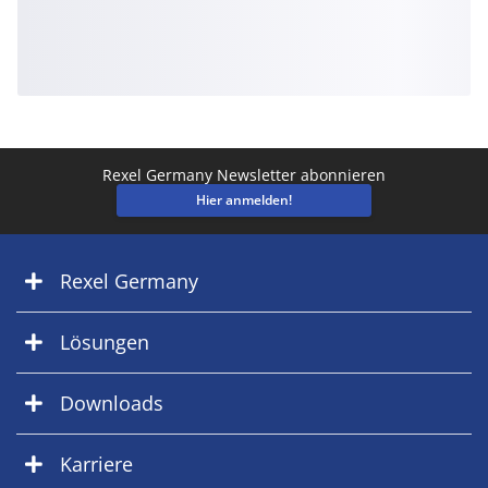
Rexel Germany Newsletter abonnieren
Hier anmelden!
Rexel Germany
Lösungen
Downloads
Karriere