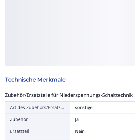
Technische Merkmale
Zubehör/Ersatzteile für Niederspannungs-Schalttechnik
Art des Zubehörs/Ersatzteils
sonstige
Zubehör
Ja
Ersatzteil
Nein