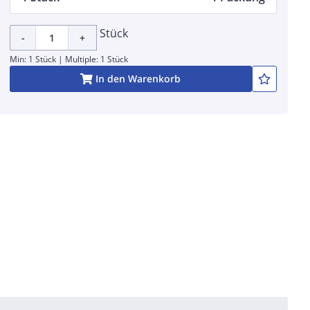
Stück
-
+
Min: 1 Stück | Multiple: 1 Stück
In den Warenkorb