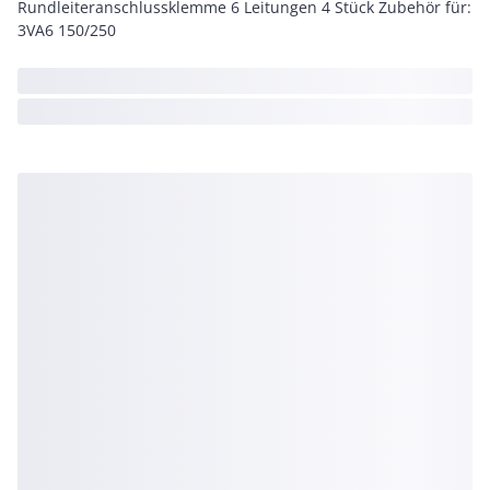
Rundleiteranschlussklemme 6 Leitungen 4 Stück Zubehör für:
3VA6 150/250