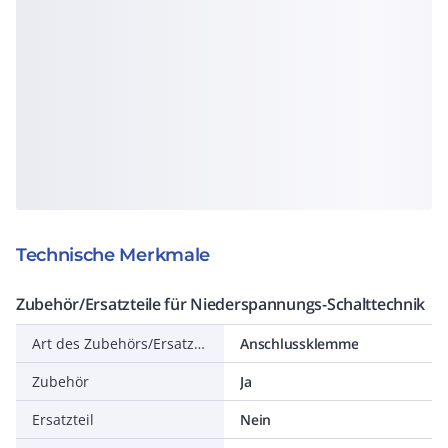
Technische Merkmale
Zubehör/Ersatzteile für Niederspannungs-Schalttechnik
Art des Zubehörs/Ersatzteils
Anschlussklemme
Zubehör
Ja
Ersatzteil
Nein