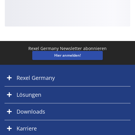
Rexel Germany Newsletter abonnieren
Hier anmelden!
Rexel Germany
Lösungen
Downloads
Karriere