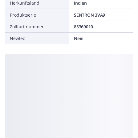
Herkunftsland
Indien
Produktserie
SENTRON 3VA9
Zolltarifnummer
85369010
Newlec
Nein