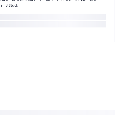
el, 3 Stück