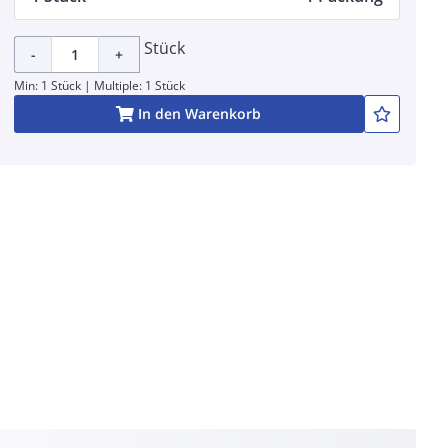
Stück
-
+
Min: 1 Stück | Multiple: 1 Stück
In den Warenkorb