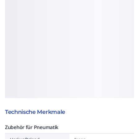
Technische Merkmale
Zubehör für Pneumatik