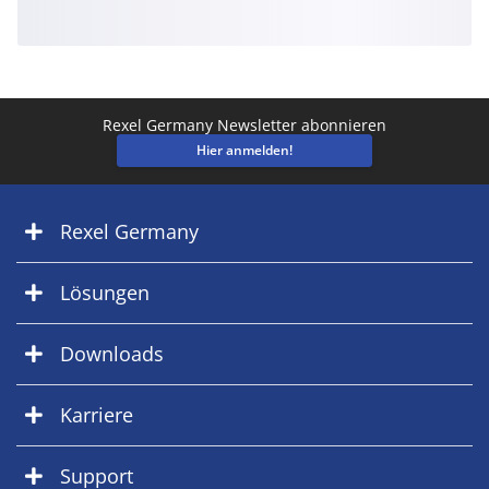
Rexel Germany Newsletter abonnieren
Hier anmelden!
Rexel Germany
Lösungen
Downloads
Karriere
Support