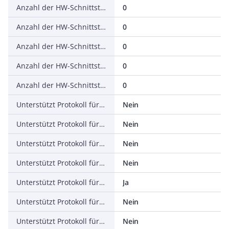
Anzahl der HW-Schnittstellen seriell TTY
0
Anzahl der HW-Schnittstellen parallel
0
Anzahl der HW-Schnittstellen Wireless
0
Anzahl der HW-Schnittstellen USB
0
Anzahl der HW-Schnittstellen sonstige
0
Unterstützt Protokoll für TCP/IP
Nein
Unterstützt Protokoll für PROFIBUS
Nein
Unterstützt Protokoll für CAN
Nein
Unterstützt Protokoll für INTERBUS
Nein
Unterstützt Protokoll für ASI
Ja
Unterstützt Protokoll für KNX
Nein
Unterstützt Protokoll für Modbus
Nein