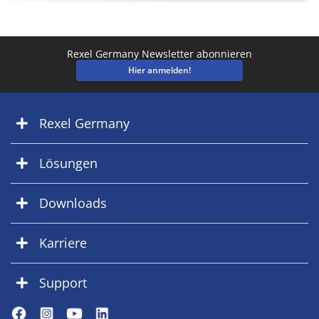
Rexel Germany Newsletter abonnieren
Hier anmelden!
Rexel Germany
Lösungen
Downloads
Karriere
Support