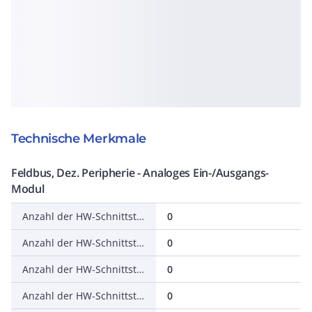
Technische Merkmale
Feldbus, Dez. Peripherie - Analoges Ein-/Ausgangs-
Modul
Anzahl der HW-Schnittstellen Industrial Ethernet
0
Anzahl der HW-Schnittstellen seriell RS-232
0
Anzahl der HW-Schnittstellen seriell RS-422
0
Anzahl der HW-Schnittstellen seriell RS-485
0