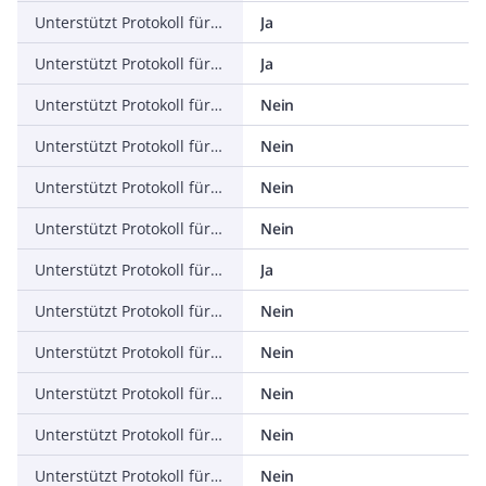
Unterstützt Protokoll für TCP/IP
Ja
Unterstützt Protokoll für PROFIBUS
Ja
Unterstützt Protokoll für CAN
Nein
Unterstützt Protokoll für INTERBUS
Nein
Unterstützt Protokoll für ASI
Nein
Unterstützt Protokoll für KNX
Nein
Unterstützt Protokoll für Modbus
Ja
Unterstützt Protokoll für Data-Highway
Nein
Unterstützt Protokoll für DeviceNet
Nein
Unterstützt Protokoll für SUCONET
Nein
Unterstützt Protokoll für LON
Nein
Unterstützt Protokoll für SERCOS
Nein