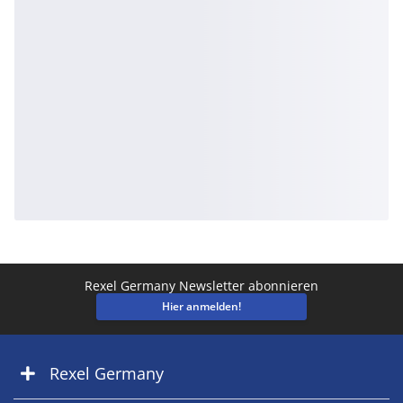
Rexel Germany Newsletter abonnieren
Hier anmelden!
Rexel Germany