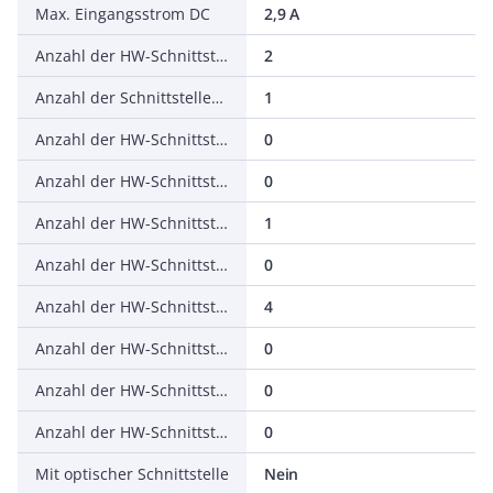
Max. Eingangsstrom DC
2,9 A
Anzahl der HW-Schnittstellen Industrial Ethernet
2
Anzahl der Schnittstellen PROFINET
1
Anzahl der HW-Schnittstellen seriell RS-232
0
Anzahl der HW-Schnittstellen seriell RS-422
0
Anzahl der HW-Schnittstellen seriell RS-485
1
Anzahl der HW-Schnittstellen seriell TTY
0
Anzahl der HW-Schnittstellen USB
4
Anzahl der HW-Schnittstellen parallel
0
Anzahl der HW-Schnittstellen Wireless
0
Anzahl der HW-Schnittstellen sonstige
0
Mit optischer Schnittstelle
Nein