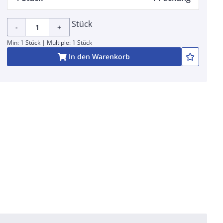
Stück
-
+
Min: 1 Stück | Multiple: 1 Stück
In den Warenkorb