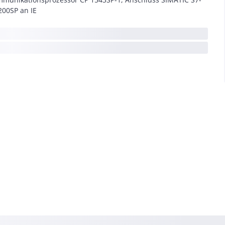
200SP an IE