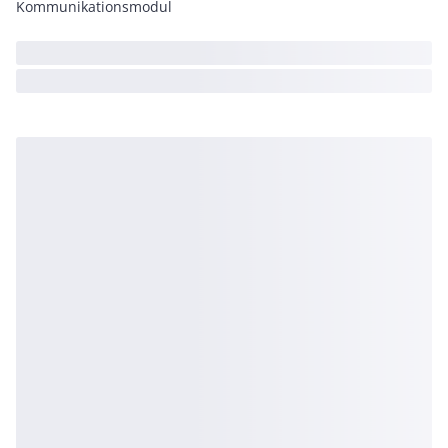
Kommunikationsmodul