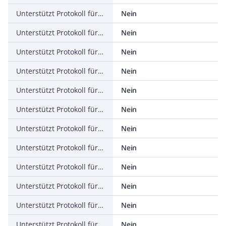
Unterstützt Protokoll für CAN
Nein
Unterstützt Protokoll für INTERBUS
Nein
Unterstützt Protokoll für ASI
Nein
Unterstützt Protokoll für KNX
Nein
Unterstützt Protokoll für Modbus
Nein
Unterstützt Protokoll für Data-Highway
Nein
Unterstützt Protokoll für DeviceNet
Nein
Unterstützt Protokoll für SUCONET
Nein
Unterstützt Protokoll für LON
Nein
Unterstützt Protokoll für SERCOS
Nein
Unterstützt Protokoll für PROFINET IO
Nein
Unterstützt Protokoll für PROFINET CBA
Nein