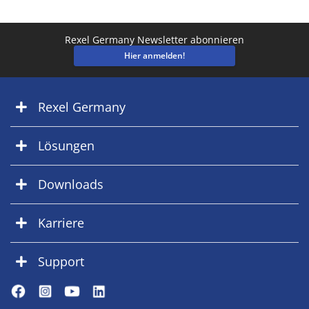
Rexel Germany Newsletter abonnieren
Hier anmelden!
Rexel Germany
Lösungen
Downloads
Karriere
Support