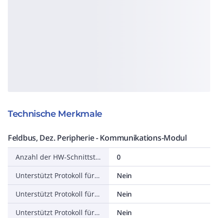
Technische Merkmale
Feldbus, Dez. Peripherie - Kommunikations-Modul
Anzahl der HW-Schnittstellen sonstige
0
Unterstützt Protokoll für EtherCAT
Nein
Unterstützt Protokoll für TCP/IP
Nein
Unterstützt Protokoll für PROFIBUS
Nein