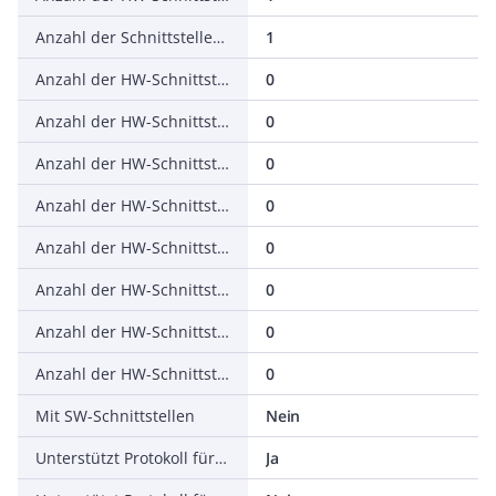
Anzahl der Schnittstellen PROFINET
1
Anzahl der HW-Schnittstellen seriell RS-232
0
Anzahl der HW-Schnittstellen seriell RS-422
0
Anzahl der HW-Schnittstellen seriell RS-485
0
Anzahl der HW-Schnittstellen seriell TTY
0
Anzahl der HW-Schnittstellen USB
0
Anzahl der HW-Schnittstellen parallel
0
Anzahl der HW-Schnittstellen Wireless
0
Anzahl der HW-Schnittstellen sonstige
0
Mit SW-Schnittstellen
Nein
Unterstützt Protokoll für TCP/IP
Ja