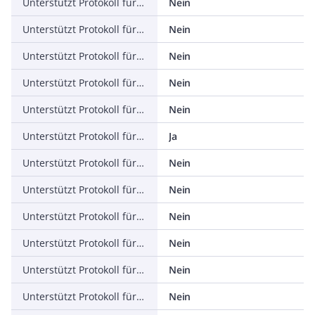
Unterstützt Protokoll für PROFIBUS
Nein
Unterstützt Protokoll für CAN
Nein
Unterstützt Protokoll für INTERBUS
Nein
Unterstützt Protokoll für ASI
Nein
Unterstützt Protokoll für KNX
Nein
Unterstützt Protokoll für Modbus
Ja
Unterstützt Protokoll für Data-Highway
Nein
Unterstützt Protokoll für DeviceNet
Nein
Unterstützt Protokoll für SUCONET
Nein
Unterstützt Protokoll für LON
Nein
Unterstützt Protokoll für PROFINET IO
Nein
Unterstützt Protokoll für PROFINET CBA
Nein