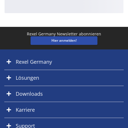
Rexel Germany Newsletter abonnieren
Hier anmelden!
Rexel Germany
Lösungen
Downloads
Karriere
Support