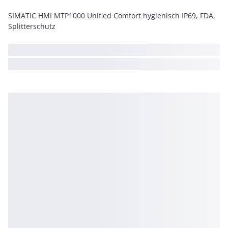
SIMATIC HMI MTP1000 Unified Comfort hygienisch IP69, FDA,
Splitterschutz