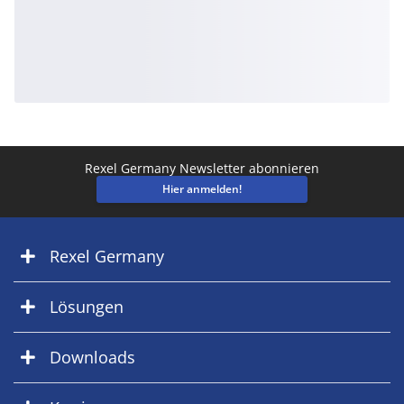
Rexel Germany Newsletter abonnieren
Hier anmelden!
Rexel Germany
Lösungen
Downloads