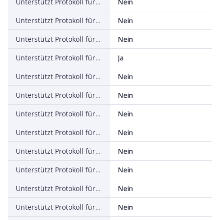
Unterstützt Protokoll für INTERBUS
Nein
Unterstützt Protokoll für ASI
Nein
Unterstützt Protokoll für KNX
Nein
Unterstützt Protokoll für Modbus
Ja
Unterstützt Protokoll für Data-Highway
Nein
Unterstützt Protokoll für DeviceNet
Nein
Unterstützt Protokoll für SUCONET
Nein
Unterstützt Protokoll für LON
Nein
Unterstützt Protokoll für PROFINET IO
Nein
Unterstützt Protokoll für PROFINET CBA
Nein
Unterstützt Protokoll für SERCOS
Nein
Unterstützt Protokoll für Foundation Fieldbus
Nein