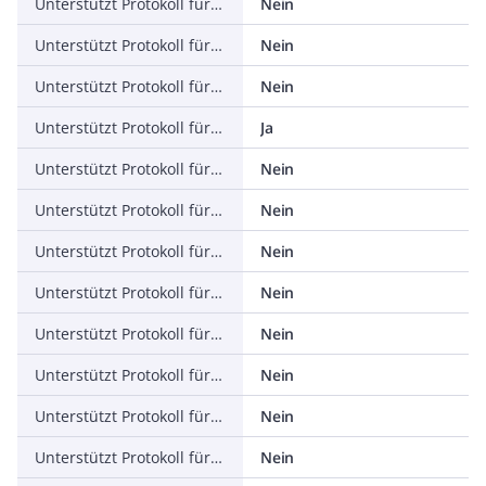
Unterstützt Protokoll für INTERBUS
Nein
Unterstützt Protokoll für ASI
Nein
Unterstützt Protokoll für KNX
Nein
Unterstützt Protokoll für Modbus
Ja
Unterstützt Protokoll für Data-Highway
Nein
Unterstützt Protokoll für DeviceNet
Nein
Unterstützt Protokoll für SUCONET
Nein
Unterstützt Protokoll für LON
Nein
Unterstützt Protokoll für PROFINET IO
Nein
Unterstützt Protokoll für PROFINET CBA
Nein
Unterstützt Protokoll für SERCOS
Nein
Unterstützt Protokoll für Foundation Fieldbus
Nein