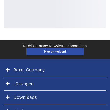
Rexel Germany Newsletter abonnieren
Hier anmelden!
Rexel Germany
Lösungen
Downloads