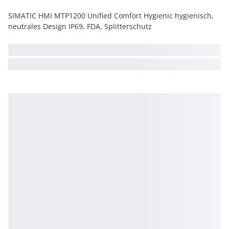
SIMATIC HMI MTP1200 Unified Comfort Hygienic hygienisch,
neutrales Design IP69, FDA, Splitterschutz