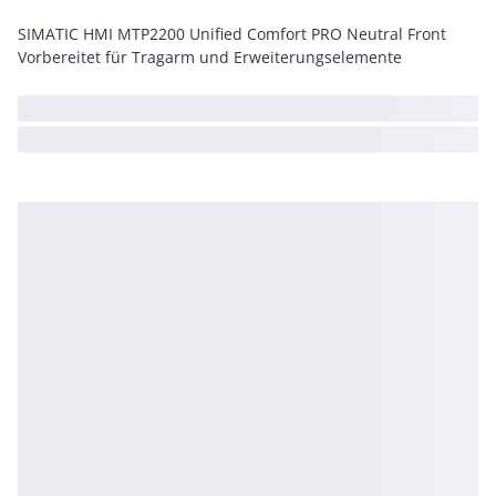
SIMATIC HMI MTP2200 Unified Comfort PRO Neutral Front
Vorbereitet für Tragarm und Erweiterungselemente