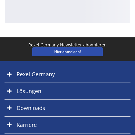
Rexel Germany Newsletter abonnieren
Hier anmelden!
Rexel Germany
Lösungen
Downloads
Karriere