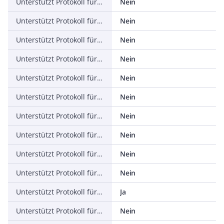
Unterstützt Protokoll für ASI
Nein
Unterstützt Protokoll für KNX
Nein
Unterstützt Protokoll für Data-Highway
Nein
Unterstützt Protokoll für DeviceNet
Nein
Unterstützt Protokoll für SUCONET
Nein
Unterstützt Protokoll für LON
Nein
Unterstützt Protokoll für PROFINET IO
Nein
Unterstützt Protokoll für PROFINET CBA
Nein
Unterstützt Protokoll für SERCOS
Nein
Unterstützt Protokoll für Foundation Fieldbus
Nein
Unterstützt Protokoll für EtherNet/IP
Ja
Unterstützt Protokoll für AS-Interface Safety at Work
Nein