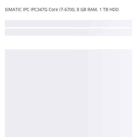
SIMATIC IPC IPC347G Core i7-6700, 8 GB RAM, 1 TB HDD