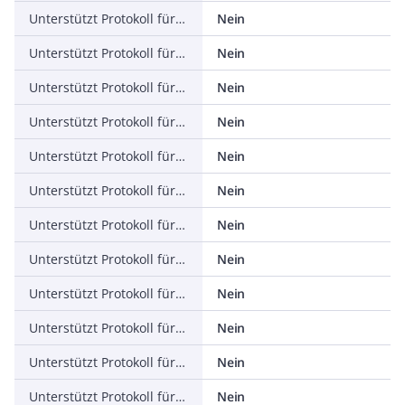
Unterstützt Protokoll für INTERBUS
Nein
Unterstützt Protokoll für ASI
Nein
Unterstützt Protokoll für KNX
Nein
Unterstützt Protokoll für Modbus
Nein
Unterstützt Protokoll für Data-Highway
Nein
Unterstützt Protokoll für DeviceNet
Nein
Unterstützt Protokoll für SUCONET
Nein
Unterstützt Protokoll für LON
Nein
Unterstützt Protokoll für PROFINET IO
Nein
Unterstützt Protokoll für PROFINET CBA
Nein
Unterstützt Protokoll für SERCOS
Nein
Unterstützt Protokoll für Foundation Fieldbus
Nein