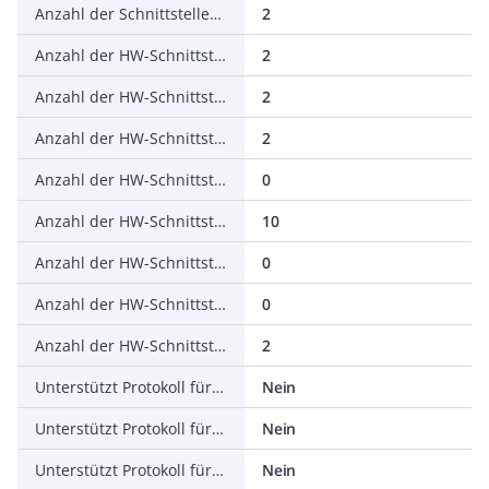
Anzahl der Schnittstellen PROFINET
2
Anzahl der HW-Schnittstellen seriell RS-232
2
Anzahl der HW-Schnittstellen seriell RS-422
2
Anzahl der HW-Schnittstellen seriell RS-485
2
Anzahl der HW-Schnittstellen seriell TTY
0
Anzahl der HW-Schnittstellen USB
10
Anzahl der HW-Schnittstellen parallel
0
Anzahl der HW-Schnittstellen Wireless
0
Anzahl der HW-Schnittstellen sonstige
2
Unterstützt Protokoll für PROFIBUS
Nein
Unterstützt Protokoll für CAN
Nein
Unterstützt Protokoll für EtherCAT
Nein