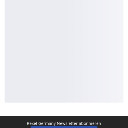
Rexel Germany Newsletter abonnieren