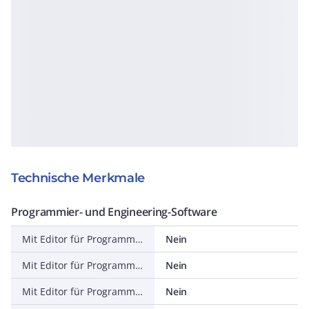
Technische Merkmale
Programmier- und Engineering-Software
Mit Editor für Programmiersprache AWL (Anweisungsliste)
Nein
Mit Editor für Programmiersprache KOP (Kontaktplan)
Nein
Mit Editor für Programmiersprache FUP (Funktionsplan)
Nein