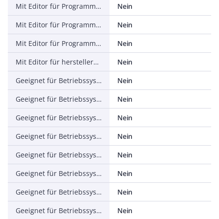
Mit Editor für Programmiersprache ST (Strukturierter Text)
Nein
Mit Editor für Programmiersprache AS (Ablaufsprache)
Nein
Mit Editor für Programmiersprache Flowchart
Nein
Mit Editor für herstellerspezifische Programmiersprache
Nein
Geeignet für Betriebssystem Windows 9x
Nein
Geeignet für Betriebssystem Windows NT
Nein
Geeignet für Betriebssystem Windows 2000
Nein
Geeignet für Betriebssystem Windows XP
Nein
Geeignet für Betriebssystem Windows ME
Nein
Geeignet für Betriebssystem Windows CE
Nein
Geeignet für Betriebssystem LINUX
Nein
Geeignet für Betriebssystem Windows Vista
Nein