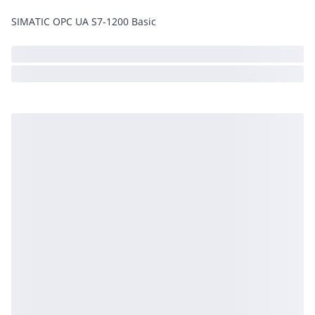
SIMATIC OPC UA S7-1200 Basic