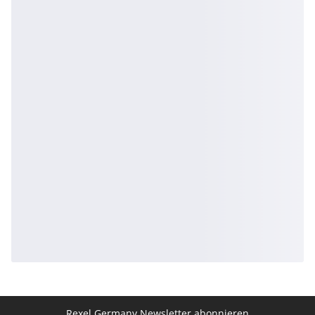
Rexel Germany Newsletter abonnieren