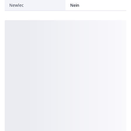
Newlec
Nein