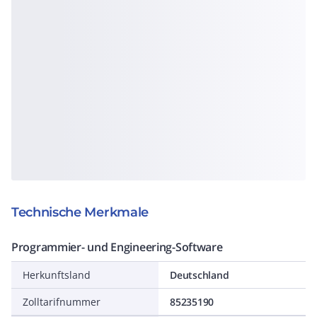
Technische Merkmale
Programmier- und Engineering-Software
Herkunftsland
Deutschland
Zolltarifnummer
85235190