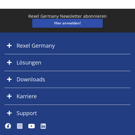
Rexel Germany Newsletter abonnieren
Hier anmelden!
Rexel Germany
Lösungen
Downloads
Karriere
Support