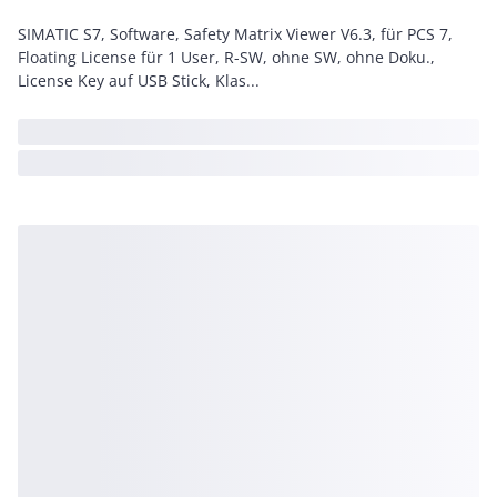
SIMATIC S7, Software, Safety Matrix Viewer V6.3, für PCS 7,
Floating License für 1 User, R-SW, ohne SW, ohne Doku.,
License Key auf USB Stick, Klas...