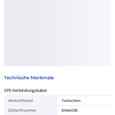
Technische Merkmale
SPS-Verbindungskabel
Herkunftsland
Tschechien
Zolltarifnummer
85444290