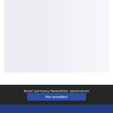
Rexel Germany Newsletter abonnieren
Hier anmelden!