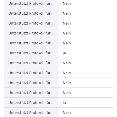
Unterstützt Protokoll für PROFIBUS
Nein
Unterstützt Protokoll für CAN
Nein
Unterstützt Protokoll für INTERBUS
Nein
Unterstützt Protokoll für ASI
Nein
Unterstützt Protokoll für KNX
Nein
Unterstützt Protokoll für Modbus
Ja
Unterstützt Protokoll für Data-Highway
Nein
Unterstützt Protokoll für DeviceNet
Nein
Unterstützt Protokoll für SUCONET
Nein
Unterstützt Protokoll für LON
Nein
Unterstützt Protokoll für PROFINET IO
Ja
Unterstützt Protokoll für PROFINET CBA
Nein