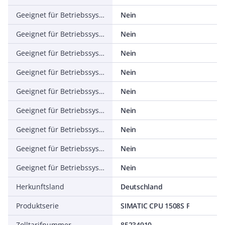
Geeignet für Betriebssystem Windows XP
Nein
Geeignet für Betriebssystem Windows ME
Nein
Geeignet für Betriebssystem Windows CE
Nein
Geeignet für Betriebssystem LINUX
Nein
Geeignet für Betriebssystem Windows Vista
Nein
Geeignet für Betriebssystem Windows 2003 Server
Nein
Geeignet für Betriebssystem Windows 7
Nein
Geeignet für Betriebssystem Windows 8
Nein
Geeignet für Betriebssystem, sonstige
Nein
Herkunftsland
Deutschland
Produktserie
SIMATIC CPU 1508S F
Zolltarifnummer
85234910