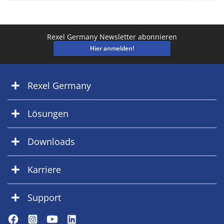
Rexel Germany Newsletter abonnieren
Hier anmelden!
Rexel Germany
Lösungen
Downloads
Karriere
Support