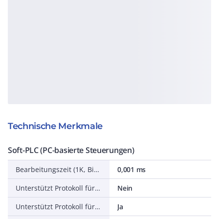
Technische Merkmale
Soft-PLC (PC-basierte Steuerungen)
Bearbeitungszeit (1K, Binäranweisung)
0,001 ms
Unterstützt Protokoll für EtherCAT
Nein
Unterstützt Protokoll für TCP/IP
Ja