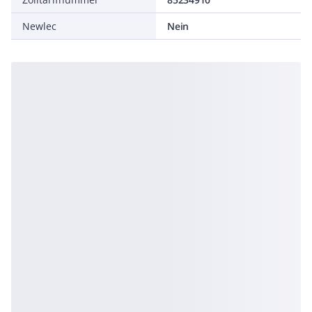
Newlec
Nein