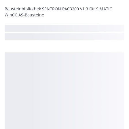
Bausteinbibliothek SENTRON PAC3200 V1.3 für SIMATIC
WinCC AS-Bausteine