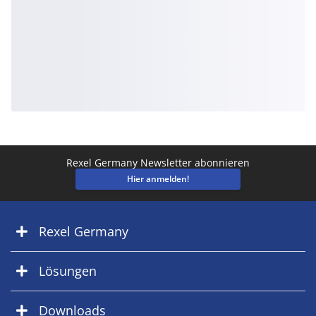
Rexel Germany Newsletter abonnieren
Hier anmelden!
Rexel Germany
Lösungen
Downloads