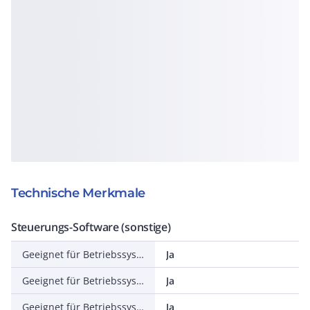
Technische Merkmale
Steuerungs-Software (sonstige)
Geeignet für Betriebssystem Windows ME
Ja
Geeignet für Betriebssystem Windows CE
Ja
Geeignet für Betriebssystem Windows 2003 Server
Ja