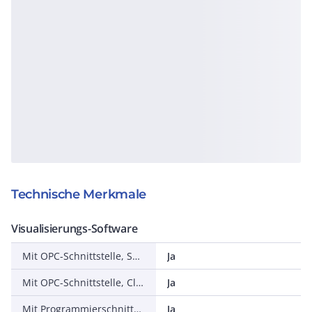
Technische Merkmale
Visualisierungs-Software
Mit OPC-Schnittstelle, Server
Ja
Mit OPC-Schnittstelle, Client
Ja
Mit Programmierschnittstellen
Ja