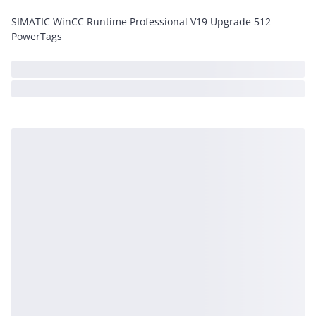
SIMATIC WinCC Runtime Professional V19 Upgrade 512
PowerTags