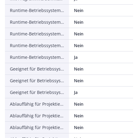
Runtime-Betriebssystem, Windows 2000
Nein
Runtime-Betriebssystem, Windows XP
Nein
Runtime-Betriebssystem, Windows Vista
Nein
Runtime-Betriebssystem, LINUX
Nein
Runtime-Betriebssystem, sonstige
Ja
Geeignet für Betriebssystem Windows 7
Nein
Geeignet für Betriebssystem Windows 8
Nein
Geeignet für Betriebssystem Windows 10
Ja
Ablauffähig für Projektierungsbetriebssystem, Windows 9x
Nein
Ablauffähig für Projektierungsbetriebssystem, Windows NT
Nein
Ablauffähig für Projektierungsbetriebssystem, Windows 2000
Nein