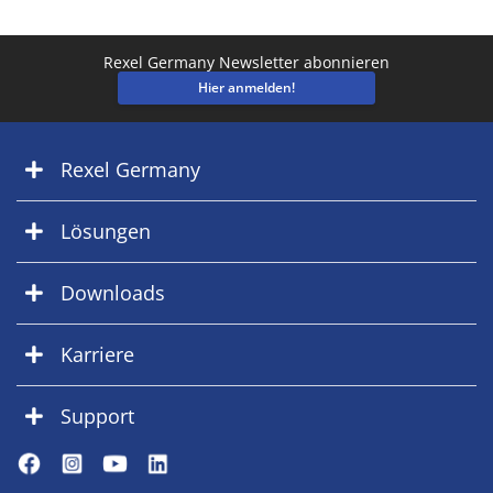
Rexel Germany Newsletter abonnieren
Hier anmelden!
Rexel Germany
Lösungen
Downloads
Karriere
Support