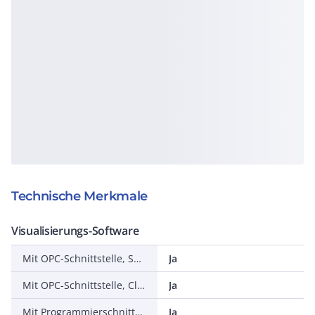
Technische Merkmale
Visualisierungs-Software
Mit OPC-Schnittstelle, Server
Ja
Mit OPC-Schnittstelle, Client
Ja
Mit Programmierschnittstellen
Ja