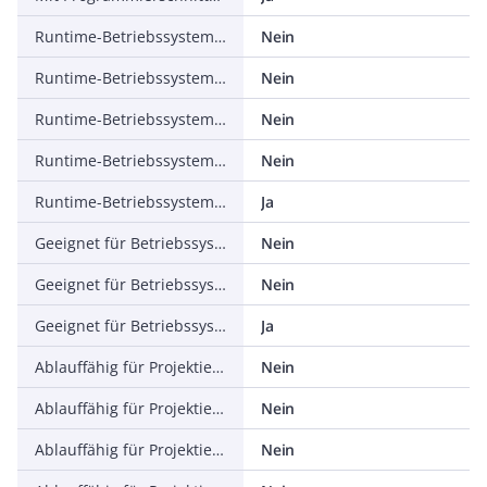
Runtime-Betriebssystem, Windows 2000
Nein
Runtime-Betriebssystem, Windows XP
Nein
Runtime-Betriebssystem, Windows Vista
Nein
Runtime-Betriebssystem, LINUX
Nein
Runtime-Betriebssystem, sonstige
Ja
Geeignet für Betriebssystem Windows 7
Nein
Geeignet für Betriebssystem Windows 8
Nein
Geeignet für Betriebssystem Windows 10
Ja
Ablauffähig für Projektierungsbetriebssystem, Windows 9x
Nein
Ablauffähig für Projektierungsbetriebssystem, Windows NT
Nein
Ablauffähig für Projektierungsbetriebssystem, Windows 2000
Nein