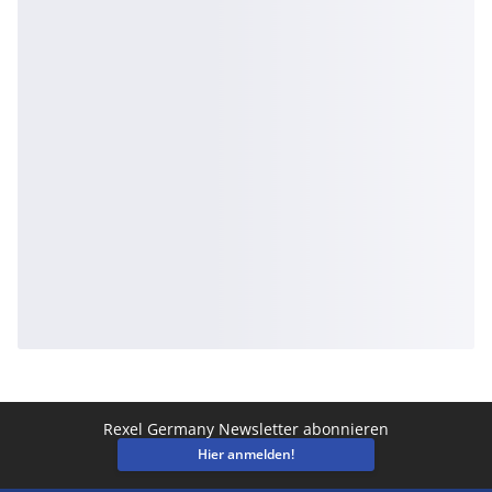
Rexel Germany Newsletter abonnieren
Hier anmelden!