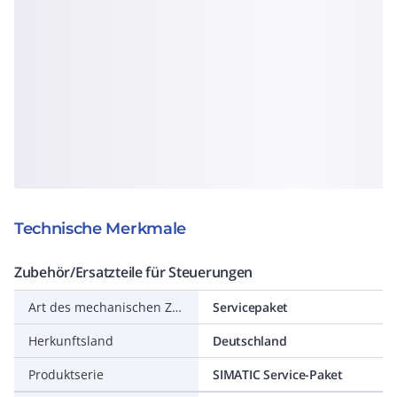
Technische Merkmale
Zubehör/Ersatzteile für Steuerungen
Art des mechanischen Zubehörs
Servicepaket
Herkunftsland
Deutschland
Produktserie
SIMATIC Service-Paket