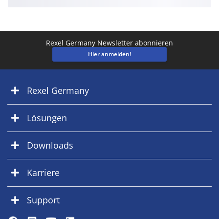
Rexel Germany Newsletter abonnieren
Hier anmelden!
Rexel Germany
Lösungen
Downloads
Karriere
Support