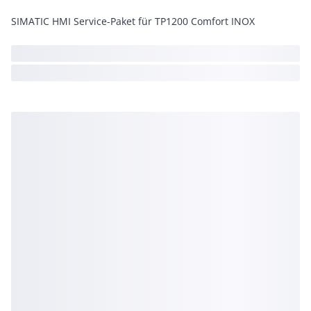
SIMATIC HMI Service-Paket für TP1200 Comfort INOX